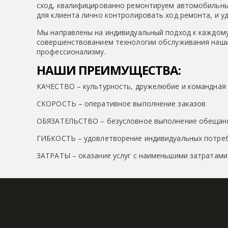
сход, квалифицированно ремонтируем автомобильные
для клиента лично контролировать ход ремонта, и у
Мы направлены на индивидуальный подход к каждому
совершенствованием технологии обслуживания наших
профессионализму.
НАШИ ПРЕИМУЩЕСТВА:
КАЧЕСТВО – культурность, дружелюбие и командная
СКОРОСТЬ – оперативное выполнение заказов
ОБЯЗАТЕЛЬСТВО – безусловное выполнение обещан
ГИБКОСТЬ – удовлетворение индивидуальных потребн
ЗАТРАТЫ – оказание услуг с наименьшими затратами
smart
foreash