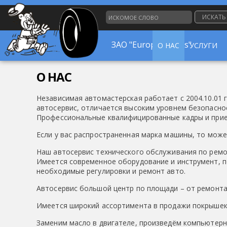
О НАС
УСЛУГИ
О НАС
Независимая автомастерская работает с 2004.10.01
автосервис, отличается высоким уровнем безопасно
Профессиональные квалифицированные кадры и прием
Если у вас распространенная марка машины, то мож
Наш автосервис технического обслуживания по ремо
Имеется современное оборудование и инструмент, п
необходимые регулировки и ремонт авто.
Автосервис большой центр по площади – от ремонта
Имеется широкий ассортимента в продажи покрышек
Заменим масло в двигателе, произведём компьютер